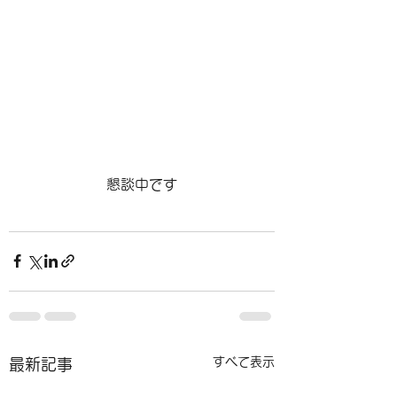
懇談中です
すべて表示
最新記事