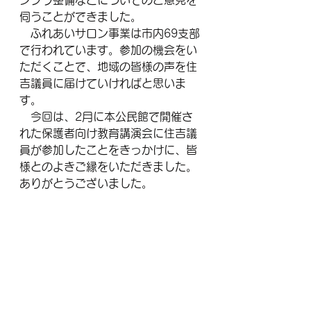
ンフラ整備などについてのご意見を
伺うことができました。
　ふれあいサロン事業は市内69支部
で行われています。参加の機会をい
ただくことで、地域の皆様の声を住
吉議員に届けていければと思いま
す。
　今回は、2月に本公民館で開催さ
れた保護者向け教育講演会に住吉議
員が参加したことをきっかけに、皆
様とのよきご縁をいただきました。
ありがとうございました。