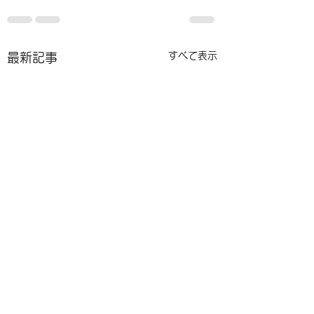
すべて表示
最新記事