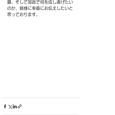
題、そして国政で何を成し遂げたい
のか、皆様に率直にお伝えしたいと
思っております。