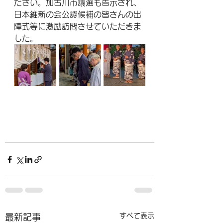
ださい。加古川市議選も告示され、
日本維新の会公認候補の皆さんの出
陣式等に激励訪問させていただきま
した。
すべて表示
最新記事