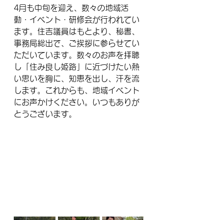
4月も中旬を迎え、数々の地域活
動・イベント・研修会が行われてい
ます。住吉議員はもとより、秘書、
事務局総出で、ご挨拶に参らせてい
ただいています。数々のお声を拝聴
し「住み良し姫路」に近づけたい熱
い思いを胸に、知恵を出し、汗を流
します。これからも、地域イベント
にお声かけください。いつもありが
とうございます。