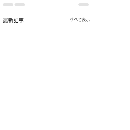
すべて表示
最新記事